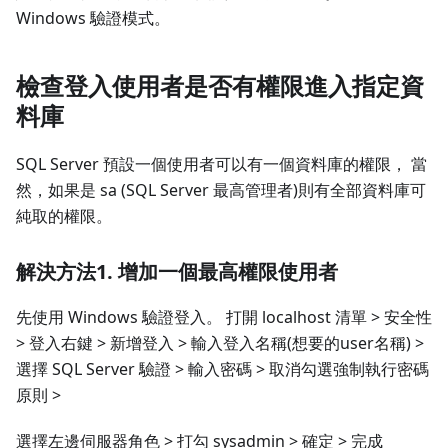
Windows 驗證模式。
檢查登入使用者是否有權限進入指定資
料庫
SQL Server 預設一個使用者可以有一個資料庫的權限， 當
然，如果是 sa (SQL Server 最高管理者)則有全部資料庫可
純取的權限。
解決方法1. 增加一個最高權限使用者
先使用 Windows 驗證登入。 打開 localhost 清單 > 安全性
> 登入右鍵 > 新增登入 > 輸入登入名稱(想要的user名稱) >
選擇 SQL Server 驗證 > 輸入密碼 > 取消勾選強制執行密碼
原則 >
選擇左邊伺服器角色 > 打勾 sysadmin > 確定 > 完成