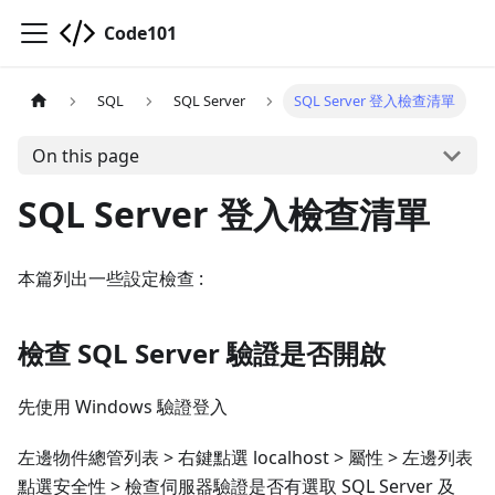
Code101
SQL
SQL Server
SQL Server 登入檢查清單
On this page
SQL Server 登入檢查清單
本篇列出一些設定檢查 :
檢查 SQL Server 驗證是否開啟
先使用 Windows 驗證登入
左邊物件總管列表 > 右鍵點選 localhost > 屬性 > 左邊列表
點選安全性 > 檢查伺服器驗證是否有選取 SQL Server 及